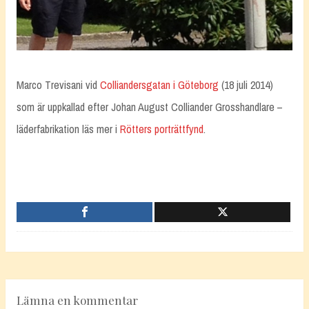
Marco Trevisani vid
Colliandersgatan i Göteborg
(18 juli 2014)
som är uppkallad efter Johan August Colliander Grosshandlare –
läderfabrikation läs mer i
Rötters porträttfynd
.
Lämna en kommentar