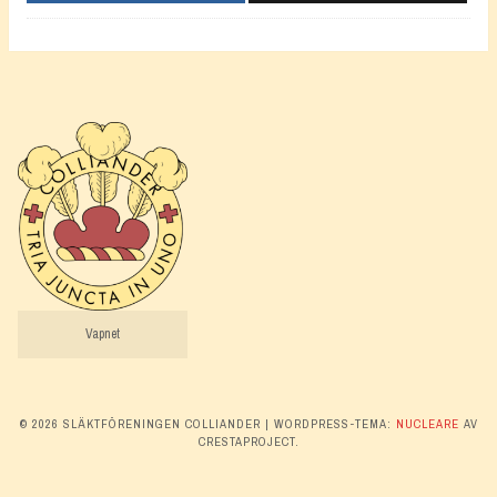
Vapnet
© 2026 SLÄKTFÖRENINGEN COLLIANDER
|
WORDPRESS-TEMA:
NUCLEARE
AV
CRESTAPROJECT.