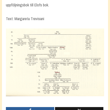
uppföljningsbok till Elofs bok.
Text: Margareta Trevisani